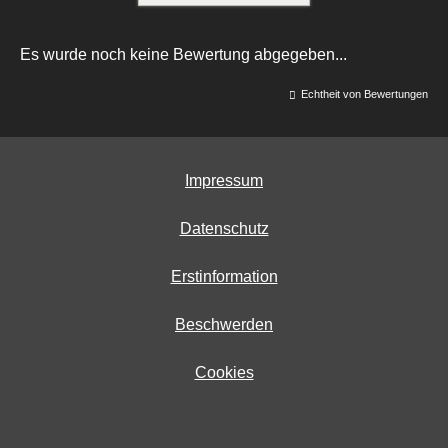
Es wurde noch keine Bewertung abgegeben...
Echtheit von Bewertungen
Impressum
Datenschutz
Erstinformation
Beschwerden
Cookies