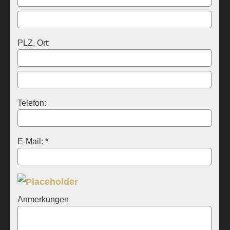
PLZ, Ort:
Telefon:
E-Mail: *
Anmerkungen