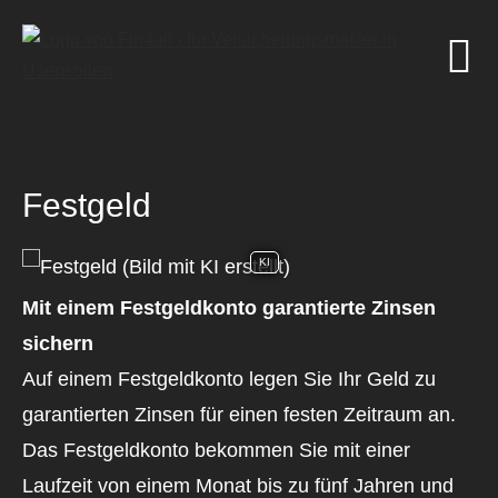
Festgeld
KI
Mit einem Festgeldkonto garantierte Zinsen
sichern
Auf einem Festgeldkonto legen Sie Ihr Geld zu
garantierten Zinsen für einen festen Zeitraum an.
Das Festgeldkonto bekommen Sie mit einer
Laufzeit von einem Monat bis zu fünf Jahren und