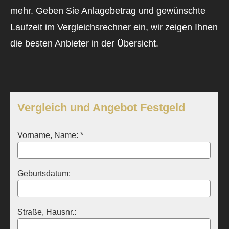
mehr. Geben Sie Anlagebetrag und gewünschte
Laufzeit im Vergleichsrechner ein, wir zeigen Ihnen
die besten Anbieter in der Übersicht.
Vergleich und Angebot Festgeld
Vorname, Name: *
Geburts­datum:
Straße, Hausnr.: