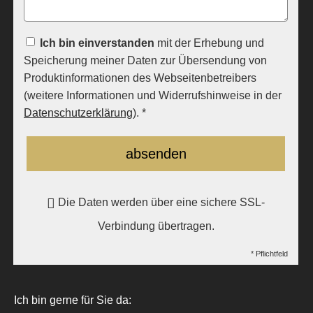
Ich bin einverstanden
mit der Erhebung und
Speicherung meiner Daten zur Übersendung von
Produktinformationen des Webseitenbetreibers
(weitere Informationen und Widerrufshinweise in der
Datenschutzerklärung
). *
absenden
Die Daten werden über eine sichere SSL-
Verbindung übertragen.
* Pflichtfeld
Ich bin gerne für Sie da: