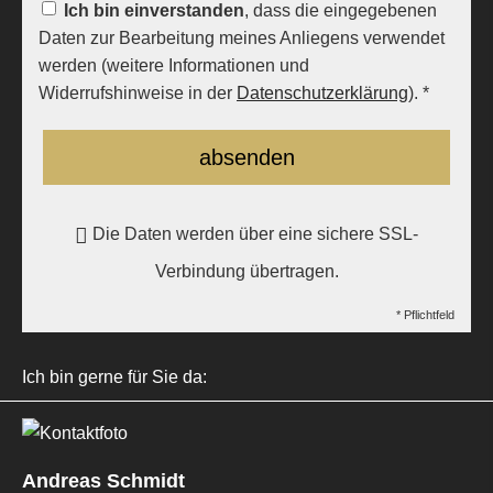
Ich bin einverstanden
, dass die eingegebenen
Daten zur Bearbeitung meines Anliegens verwendet
werden (weitere Informationen und
Widerrufshinweise in der
Datenschutzerklärung
). *
absenden
Die Daten werden über eine sichere SSL-
Verbindung übertragen.
* Pflichtfeld
Ich bin gerne für Sie da:
Andreas Schmidt