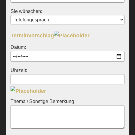
Sie wünschen:
Terminvorschlag
Datum:
Uhrzeit:
Thema / Sonstige Bemerkung