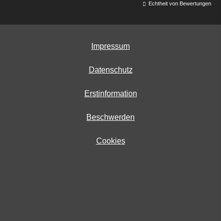
Echtheit von Bewertungen
Impressum
Datenschutz
Erstinformation
Beschwerden
Cookies