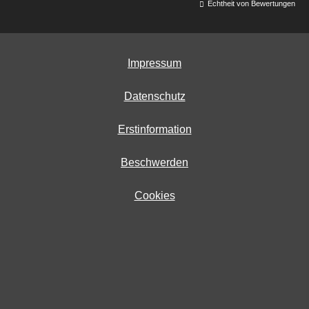
Echtheit von Bewertungen
Impressum
Datenschutz
Erstinformation
Beschwerden
Cookies