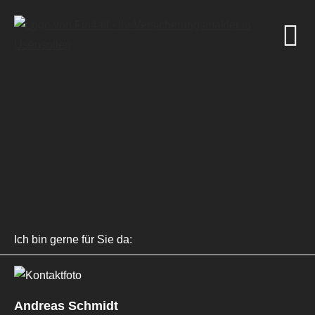
Ich bin gerne für Sie da:
Andreas Schmidt