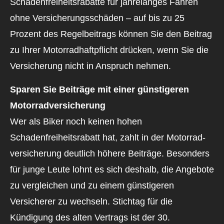
Schadenfreiheitsrabatte für jahrelanges Fahren
ohne Versicherungsschäden – auf bis zu 25
Prozent des Regelbeitrags können Sie den Beitrag
zu Ihrer Motorradhaftpflicht drücken, wenn Sie die
Versicherung nicht in Anspruch nehmen.
Sparen Sie Beiträge mit einer günstigeren
Motor­rad­ver­sicherung
Wer als Biker noch keinen hohen
Schadenfreiheitsrabatt hat, zahlt in der Motor­rad­
ver­sicherung deutlich höhere Beiträge. Besonders
für junge Leute lohnt es sich deshalb, die Angebote
zu ver­gleichen und zu einem günstigeren
Versicherer zu wechseln. Stichtag für die
Kündigung des alten Vertrags ist der 30.