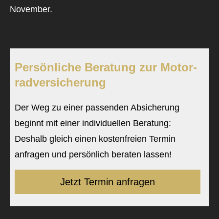
November.
Persönliche Beratung zur Motor­
rad­ver­sicherung
Der Weg zu einer passenden Absicherung
beginnt mit einer individuellen Beratung:
Deshalb gleich einen kostenfreien Termin
anfragen und persönlich beraten lassen!
Jetzt Termin anfragen