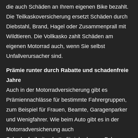
die auch Schäden an Ihrem eigenen Bike bezahlt.
Die Teilkaskoversicherung ersetzt Schäden durch
Diebstahl, Brand, Hagel oder Zusammenprall mit
Wildtieren. Die Vollkasko zahlt Schäden am
eigenen Motorrad auch, wenn Sie selbst
Unfallverursacher sind.
Prämie runter durch Rabatte und schadenfreie
Jahre
Auch in der Motor­rad­ver­sicherung gibt es
Prämiennachlässe für bestimmte Fahrergruppen,
zum Beispiel für Frauen, Beamte, Garagenparker
und Wenigfahrer. Wie beim Auto gibt es in der
Motor­rad­ver­sicherung auch